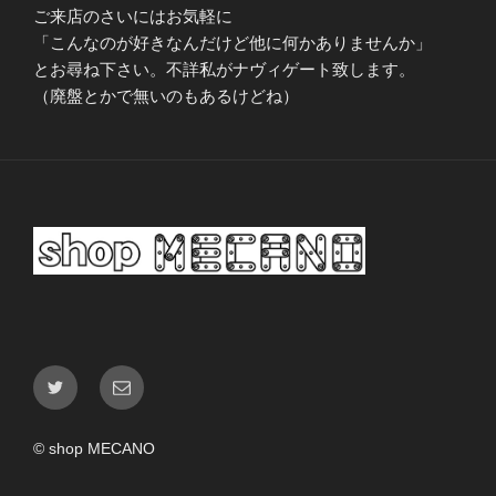
ご来店のさいにはお気軽に
「こんなのが好きなんだけど他に何かありませんか」
とお尋ね下さい。不詳私がナヴィゲート致します。
（廃盤とかで無いのもあるけどね）
Twitter
メ
ー
ル
© shop MECANO